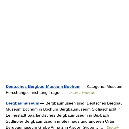
Deutsches Bergbau-Museum Bochum
— Kategorie: Museum,
Forschungseinrichtung Träger …
Deutsch Wikipedia
Bergbaumuseum
— Bergbaumuseen sind: Deutsches Bergbau
Museum Bochum in Bochum Bergbaumuseum Siciliaschacht in
Lennestadt Saarländisches Bergbaumuseum in Bexbach
Südtiroler Bergbaumuseum in Steinhaus und anderen Orten
Bergbaumuseum Grube Anna 2 in Alsdorf Grube… …
Deutsch