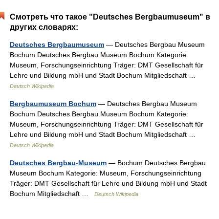
Смотреть что такое "Deutsches Bergbaumuseum" в
других словарях:
Deutsches Bergbaumuseum
— Deutsches Bergbau Museum
Bochum Deutsches Bergbau Museum Bochum Kategorie:
Museum, Forschungseinrichtung Träger: DMT Gesellschaft für
Lehre und Bildung mbH und Stadt Bochum Mitgliedschaft …
Deutsch Wikipedia
Bergbaumuseum Bochum
— Deutsches Bergbau Museum
Bochum Deutsches Bergbau Museum Bochum Kategorie:
Museum, Forschungseinrichtung Träger: DMT Gesellschaft für
Lehre und Bildung mbH und Stadt Bochum Mitgliedschaft …
Deutsch Wikipedia
Deutsches Bergbau-Museum
— Bochum Deutsches Bergbau
Museum Bochum Kategorie: Museum, Forschungseinrichtung
Träger: DMT Gesellschaft für Lehre und Bildung mbH und Stadt
Bochum Mitgliedschaft …
Deutsch Wikipedia