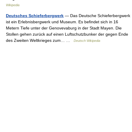
Wikipedia
Deutsches Schieferbergwerk
— Das Deutsche Schieferbergwerk
ist ein Erlebnisbergwerk und Museum. Es befindet sich in 16
Metern Tiefe unter der Genovevaburg in der Stadt Mayen. Die
Stollen gehen zurück auf einen Luftschutzbunker der gegen Ende
des Zweiten Weltkrieges zum… …
Deutsch Wikipedia