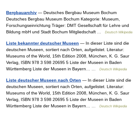
Bergbauarchiv
— Deutsches Bergbau Museum Bochum
Deutsches Bergbau Museum Bochum Kategorie: Museum,
Forschungseinrichtung Träger: DMT Gesellschaft für Lehre und
Bildung mbH und Stadt Bochum Mitgliedschaft …
Deutsch Wikipedia
Liste bekannter deutscher Museen
— In dieser Liste sind die
deutschen Museen, sortiert nach Orten, aufgelistet. Literatur:
Museums of the World, 15th Edition 2008, München, K. G. Saur
Verlag, ISBN 978 3 598 20695 5 Liste der Museen in Baden
Württemberg Liste der Museen in Bayern… …
Deutsch Wikipedia
Liste deutscher Museen nach Orten
— In dieser Liste sind die
deutschen Museen, sortiert nach Orten, aufgelistet. Literatur:
Museums of the World, 15th Edition 2008, München, K. G. Saur
Verlag, ISBN 978 3 598 20695 5 Liste der Museen in Baden
Württemberg Liste der Museen in Bayern… …
Deutsch Wikipedia